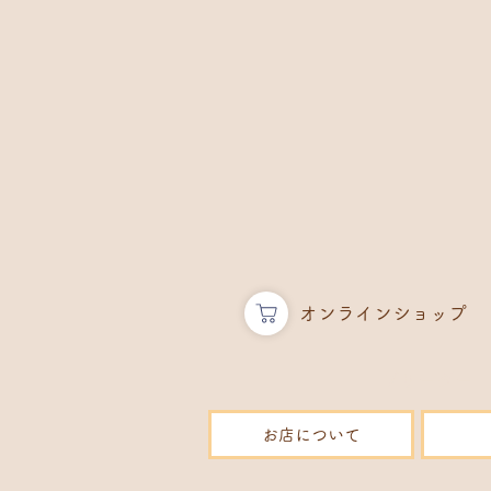
​オンラインショップ
ブリーダー 
お店について