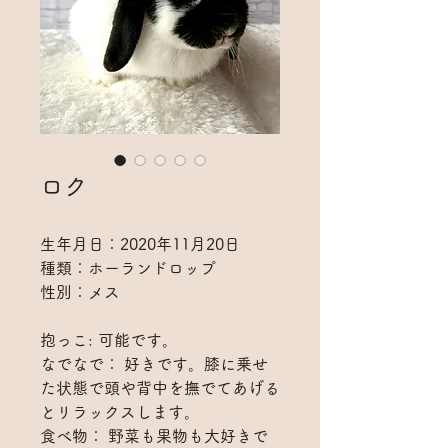
ロク
生年月日：2020年11月20日
種類：ホーランドロップ
性別：メス
抱っこ: 可能です。
なでなで： 好きです。膝に乗せ
た状態で頭や背中を撫でてあげる
とリラックスします。
食べ物： 野菜も果物も大好きで