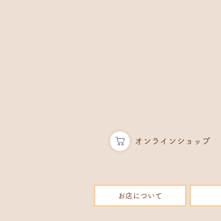
​オンラインショップ
ブリーダー 
お店について