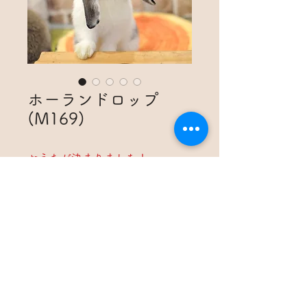
ホーランドロップ
(M169)
おうちが決まりました！
2020年5月25日生まれ
カラー：ブロークンチェスナット
性別：メス